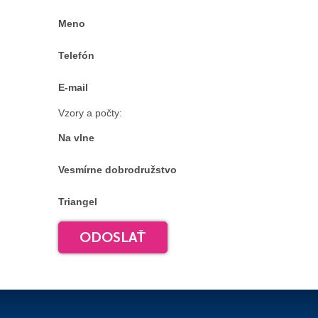
Meno
Telefón
E-mail
Vzory a počty:
Na vlne
Vesmírne dobrodružstvo
Triangel