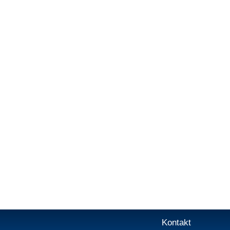
Kontakt